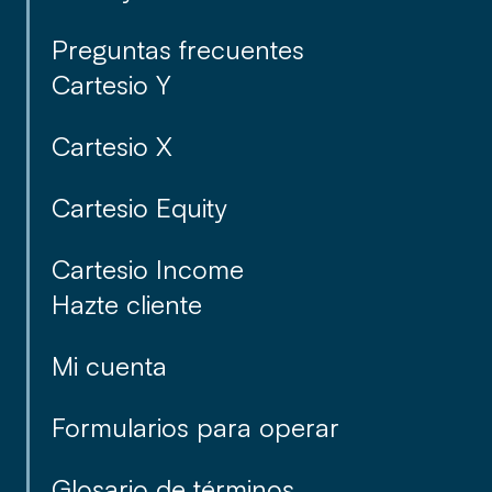
Preguntas frecuentes
Cartesio Y
Cartesio X
Cartesio Equity
Cartesio Income
Hazte cliente
Mi cuenta
Formularios para operar
Glosario de términos