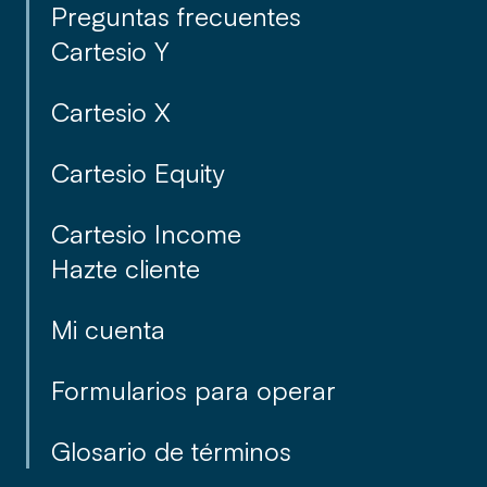
Preguntas frecuentes
Cartesio Y
Cartesio X
Cartesio Equity
Cartesio Income
Hazte cliente
Mi cuenta
Formularios para operar
Glosario de términos