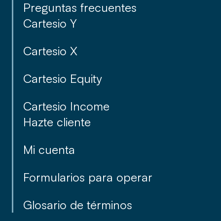
Preguntas frecuentes
Cartesio Y
Cartesio X
Cartesio Equity
Cartesio Income
Hazte cliente
Mi cuenta
Formularios para operar
Glosario de términos