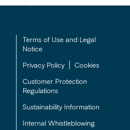
Terms of Use and Legal
Notice
Privacy Policy
Cookies
Customer Protection
Regulations
Sustainability Information
Internal Whistleblowing