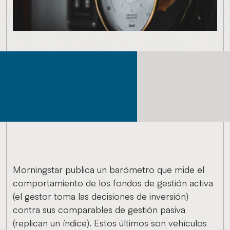
Morningstar publica un barómetro que mide el
comportamiento de los fondos de gestión activa
(el gestor toma las decisiones de inversión)
contra sus comparables de gestión pasiva
(replican un índice). Estos últimos son vehículos