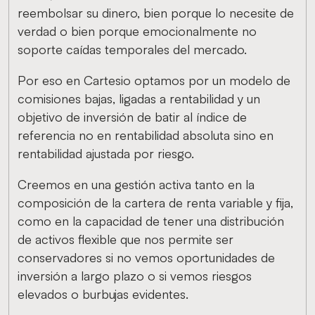
reembolsar su dinero, bien porque lo necesite de
verdad o bien porque emocionalmente no
soporte caídas temporales del mercado.
Por eso en Cartesio optamos por un modelo de
comisiones bajas, ligadas a rentabilidad y un
objetivo de inversión de batir al índice de
referencia no en rentabilidad absoluta sino en
rentabilidad ajustada por riesgo.
Creemos en una gestión activa tanto en la
composición de la cartera de renta variable y fija,
como en la capacidad de tener una distribución
de activos flexible que nos permite ser
conservadores si no vemos oportunidades de
inversión a largo plazo o si vemos riesgos
elevados o burbujas evidentes.