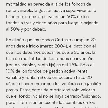
mortalidad es parecida a la de los fondos de
renta variable, la gestión activa superviviente lo
hace mejor que la pasiva en un 60% de los
fondos a tres y cinco años para luego ir bajando
al 50% y por debajo.
En el año que los fondos Cartesio cumplen 20
años desde inicio (marzo 2004), el dato con el
que nos debemos quedar es que, a 20 años, la
tasa de mortalidad de los fondos de inversión
(renta variable y renta fija) es del 75%. Sólo el
10% de los fondos de gestión activa (renta
variable y renta fija) que empezaron hace 20
años lo hacen mejor que los vehículos de gestión
pasiva. Estos datos de mortalidad sólo valoran
que el fondo inicial no se haya cerrado/fusionado,
pero si tomasen en cuenta los cambios en los