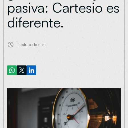
pasiva: Cartesio es
diferente.
Lectura de
mins