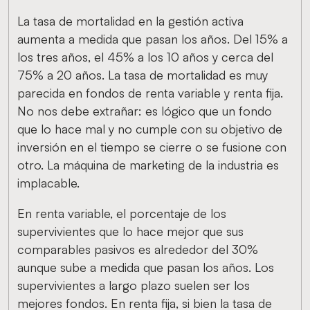
La tasa de mortalidad en la gestión activa
aumenta a medida que pasan los años. Del 15% a
los tres años, el 45% a los 10 años y cerca del
75% a 20 años. La tasa de mortalidad es muy
parecida en fondos de renta variable y renta fija.
No nos debe extrañar: es lógico que un fondo
que lo hace mal y no cumple con su objetivo de
inversión en el tiempo se cierre o se fusione con
otro. La máquina de marketing de la industria es
implacable.
En renta variable, el porcentaje de los
supervivientes que lo hace mejor que sus
comparables pasivos es alrededor del 30%
aunque sube a medida que pasan los años. Los
supervivientes a largo plazo suelen ser los
mejores fondos. En renta fija, si bien la tasa de