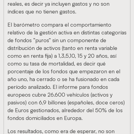
reales, es decir ya incluyen gastos y no son
índices que no tienen gastos.
El barómetro compara el comportamiento
relativo de la gestión activa en distintas categorías
de fondos “puros” sin un componente de
distribución de activos (tanto en renta variable
como en renta fija) a 1,3,5,10, 15 y 20 años, así
como su tasa de mortalidad, es decir qué
porcentaje de los fondos que empezaron en el
año uno, ha cerrado o se ha fusionado en cada
período analizado. El informe para fondos
europeos cubre 26.600 vehículos (activos y
pasivos) con 6,9 billones (españoles, doce ceros)
de Euros gestionados, alrededor del 50% de los
fondos domiciliados en Europa.
Los resultados, como era de esperar, no son