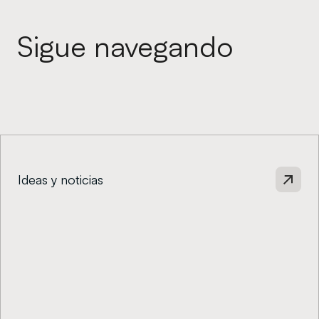
Sigue navegando
Ideas y noticias