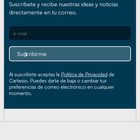
Suscríbete y recibe nuestras ideas y noticias
directamente en tu correo.
Suscribirme
Al suscribirte aceptas la
Política de Privacidad
de
Cartesio. Puedes darte de baja o cambiar tus
preferencias de correo electrónico en cualquier
momento.