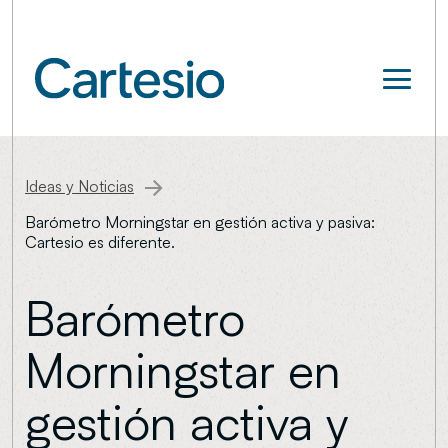
Ideas y Noticias
Barómetro Morningstar en gestión activa y pasiva:
Cartesio es diferente.
Barómetro
Morningstar en
gestión activa y