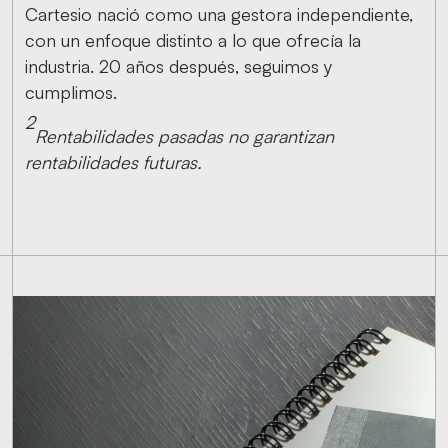
Cartesio nació como una gestora independiente,
con un enfoque distinto a lo que ofrecía la
industria. 20 años después, seguimos y
cumplimos.
2
Rentabilidades pasadas no garantizan
rentabilidades futuras.