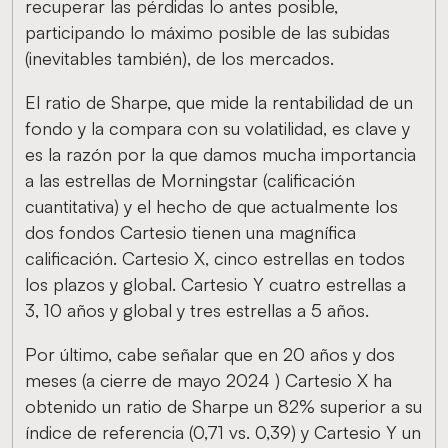
recuperar las pérdidas lo antes posible,
participando lo máximo posible de las subidas
(inevitables también), de los mercados.
El ratio de Sharpe, que mide la rentabilidad de un
fondo y la compara con su volatilidad, es clave y
es la razón por la que damos mucha importancia
a las estrellas de Morningstar (calificación
cuantitativa) y el hecho de que actualmente los
dos fondos Cartesio tienen una magnífica
calificación. Cartesio X, cinco estrellas en todos
los plazos y global. Cartesio Y cuatro estrellas a
3, 10 años y global y tres estrellas a 5 años.
Por último, cabe señalar que en 20 años y dos
meses (a cierre de mayo 2024 ) Cartesio X ha
obtenido un ratio de Sharpe un 82% superior a su
índice de referencia (0,71 vs. 0,39) y Cartesio Y un