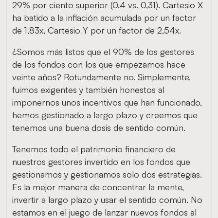
29% por ciento superior (0,4 vs. 0,31). Cartesio X
ha batido a la inflación acumulada por un factor
de 1,83x, Cartesio Y por un factor de 2,54x.
¿Somos más listos que el 90% de los gestores
de los fondos con los que empezamos hace
veinte años? Rotundamente no. Simplemente,
fuimos exigentes y también honestos al
imponernos unos incentivos que han funcionado,
hemos gestionado a largo plazo y creemos que
tenemos una buena dosis de sentido común.
Tenemos todo el patrimonio financiero de
nuestros gestores invertido en los fondos que
gestionamos y gestionamos solo dos estrategias.
Es la mejor manera de concentrar la mente,
invertir a largo plazo y usar el sentido común. No
estamos en el juego de lanzar nuevos fondos al