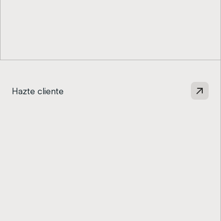
Hazte cliente