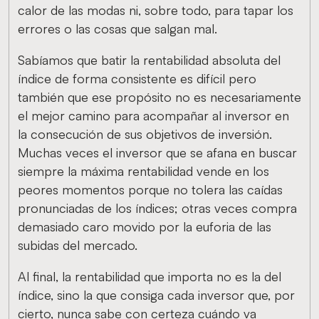
calor de las modas ni, sobre todo, para tapar los
errores o las cosas que salgan mal.
Sabíamos que batir la rentabilidad absoluta del
índice de forma consistente es difícil pero
también que ese propósito no es necesariamente
el mejor camino para acompañar al inversor en
la consecución de sus objetivos de inversión.
Muchas veces el inversor que se afana en buscar
siempre la máxima rentabilidad vende en los
peores momentos porque no tolera las caídas
pronunciadas de los índices; otras veces compra
demasiado caro movido por la euforia de las
subidas del mercado.
Al final, la rentabilidad que importa no es la del
índice, sino la que consiga cada inversor que, por
cierto, nunca sabe con certeza cuándo va