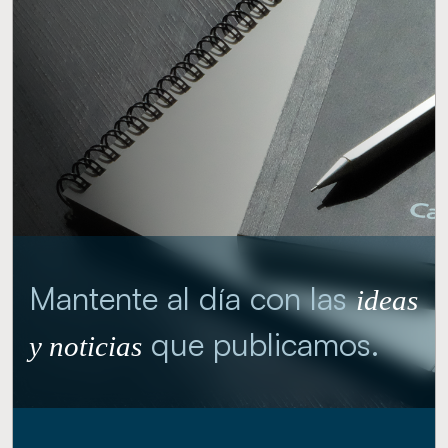
Mantente al día con las
ideas
que publicamos.
y noticias