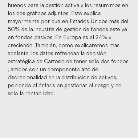
buenos para la gestión activa y los resumimos en
los dos gráficos adjuntos. Esto explica
mayormente por qué en Estados Unidos más del
50% de la industria de gestión de fondos esté ya
en fondos pasivos. En Europa es el 24% y
creciendo. También, como explicaremos más
adelante, los datos refrendan la decisión
estratégica de Cartesio de tener sólo dos fondos
, ambos con un componente alto de
discrecionalidad en la distribución de activos,
poniendo el énfasis en gestionar el riesgo y no
sólo la rentabilidad.