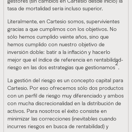
gestores (sin cambios en Cartesio desde inicio) la
tasa de mortalidad sería incluso superior.
Literalmente, en Cartesio somos, supervivientes
gracias a que cumplimos con los objetivos. No
sólo hemos cumplido veinte años, sino que
hemos cumplido con nuestro objetivo de
inversión doble: batir a la inflación y hacerlo
mejor que el índice de referencia en rentabilidad-
2
riesgo en las dos estrategias que gestionamos
.
La gestión del riesgo es un concepto capital para
Cartesio. Por eso ofrecemos sólo dos productos
con un perfil de riesgo muy diferenciado y ambos
con mucha discrecionalidad en la distribución de
activos. Para nosotros el éxito consiste en
minimizar las correcciones (inevitables cuando
incurres riesgos en busca de rentabilidad) y