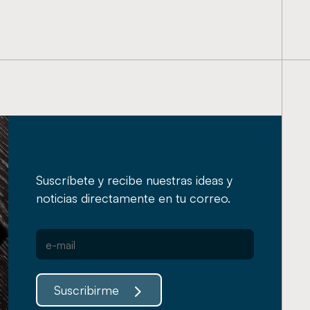
Suscríbete y recibe nuestras ideas y
noticias directamente en tu correo.
Suscribirme