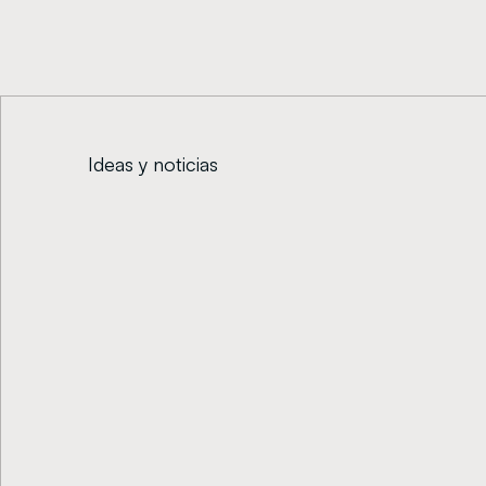
Ideas y noticias