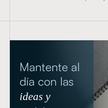
Mantente al
día con las
ideas y