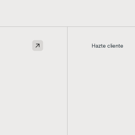
Hazte cliente