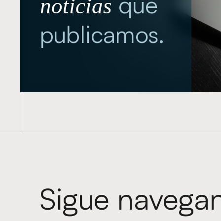
que
noticias
publicamos.
Sigue navega