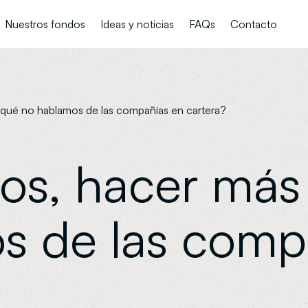
Nuestros fondos
Ideas y noticias
FAQs
Contacto
qué no hablamos de las compañías en cartera?
os, hacer más
s de las comp