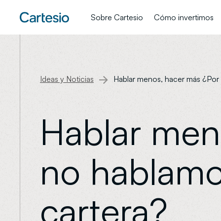
Sobre Cartesio
Cómo invertimos
Ideas y Noticias
Hablar menos, hacer más ¿Por 
Hablar men
no hablamo
cartera?