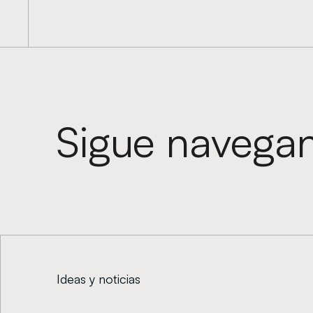
Sigue navega
Ideas y noticias