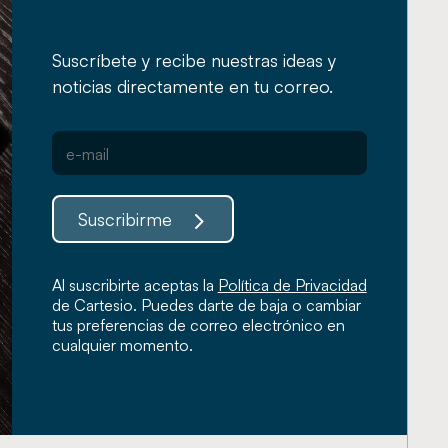
Suscríbete y recibe nuestras ideas y
noticias directamente en tu correo.
Suscribirme
Al suscribirte aceptas la
Política de Privacidad
de Cartesio. Puedes darte de baja o cambiar
tus preferencias de correo electrónico en
cualquier momento.