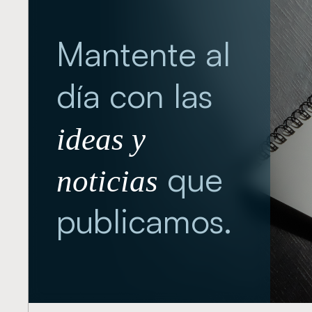
Mantente al
día con las
ideas y
que
noticias
publicamos.