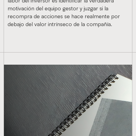
labor del inversor es identificar la verdadera
motivación del equipo gestor y juzgar si la
recompra de acciones se hace realmente por
debajo del valor intrínseco de la compañía.