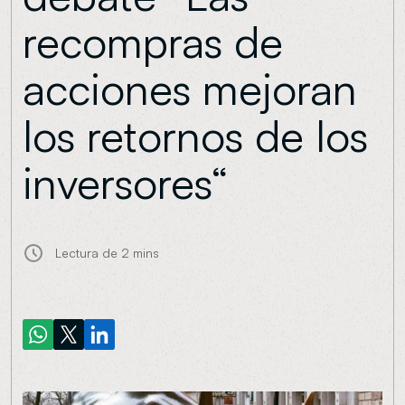
recompras de
acciones mejoran
los retornos de los
inversores“
Lectura de
2 mins