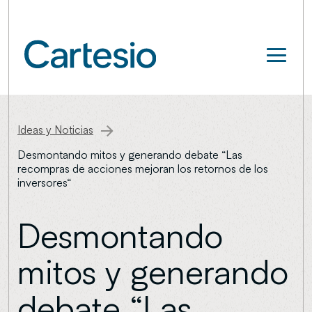
Ideas y Noticias
Desmontando mitos y generando debate “Las
recompras de acciones mejoran los retornos de los
inversores“
Desmontando
mitos y generando
debate “Las