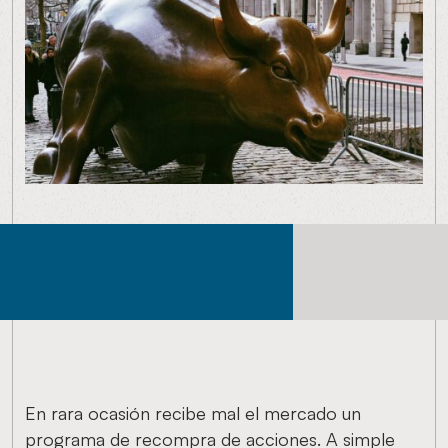
En rara ocasión recibe mal el mercado un
programa de recompra de acciones. A simple