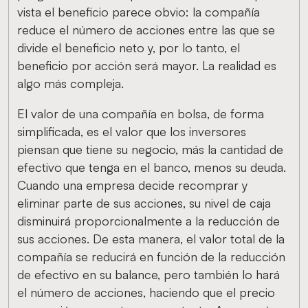
vista el beneficio parece obvio: la compañía
reduce el número de acciones entre las que se
divide el beneficio neto y, por lo tanto, el
beneficio por acción será mayor. La realidad es
algo más compleja.
El valor de una compañía en bolsa, de forma
simplificada, es el valor que los inversores
piensan que tiene su negocio, más la cantidad de
efectivo que tenga en el banco, menos su deuda.
Cuando una empresa decide recomprar y
eliminar parte de sus acciones, su nivel de caja
disminuirá proporcionalmente a la reducción de
sus acciones. De esta manera, el valor total de la
compañía se reducirá en función de la reducción
de efectivo en su balance, pero también lo hará
el número de acciones, haciendo que el precio