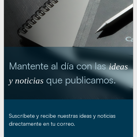
Mantente al día con las
ideas
que publicamos.
y noticias
Suscríbete y recibe nuestras ideas y noticias
directamente en tu correo.