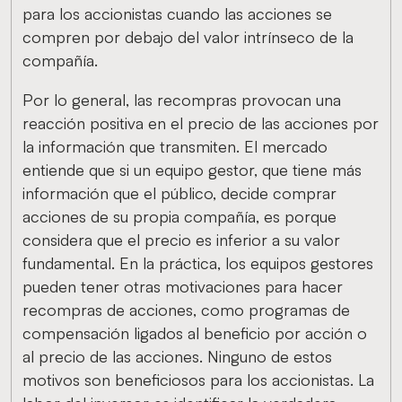
para los accionistas cuando las acciones se
compren por debajo del valor intrínseco de la
compañía.
Por lo general, las recompras provocan una
reacción positiva en el precio de las acciones por
la información que transmiten. El mercado
entiende que si un equipo gestor, que tiene más
información que el público, decide comprar
acciones de su propia compañía, es porque
considera que el precio es inferior a su valor
fundamental. En la práctica, los equipos gestores
pueden tener otras motivaciones para hacer
recompras de acciones, como programas de
compensación ligados al beneficio por acción o
al precio de las acciones. Ninguno de estos
motivos son beneficiosos para los accionistas. La