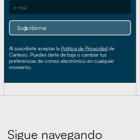
Suscribirme
Al suscribirte aceptas la
Política de Privacidad
de
Cartesio. Puedes darte de baja o cambiar tus
preferencias de correo electrónico en cualquier
momento.
Sigue navegando