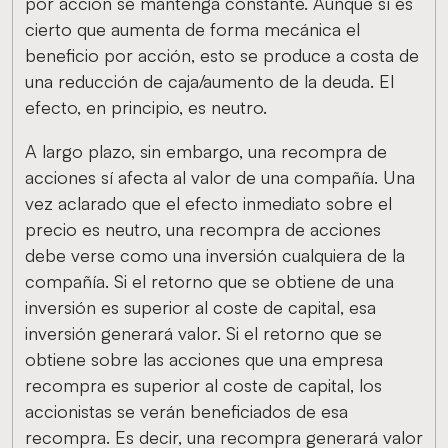
por acción se mantenga constante. Aunque sí es
cierto que aumenta de forma mecánica el
beneficio por acción, esto se produce a costa de
una reducción de caja/aumento de la deuda. El
efecto, en principio, es neutro.
A largo plazo, sin embargo, una recompra de
acciones sí afecta al valor de una compañía. Una
vez aclarado que el efecto inmediato sobre el
precio es neutro, una recompra de acciones
debe verse como una inversión cualquiera de la
compañía. Si el retorno que se obtiene de una
inversión es superior al coste de capital, esa
inversión generará valor. Si el retorno que se
obtiene sobre las acciones que una empresa
recompra es superior al coste de capital, los
accionistas se verán beneficiados de esa
recompra. Es decir, una recompra generará valor