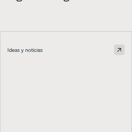
Ideas y noticias